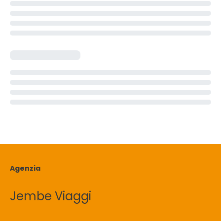
Agenzia
Jembe Viaggi