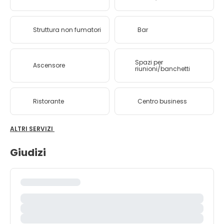
Struttura non fumatori
Bar
Spazi per
Ascensore
riunioni/banchetti
Ristorante
Centro business
ALTRI SERVIZI
Giudizi